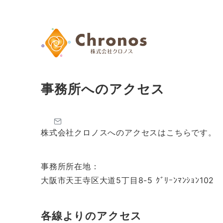
事務所へのアクセス
株式会社クロノスへのアクセスはこちらです。
事務所所在地：
大阪市天王寺区大道5丁目8-5 ｸﾞﾘｰﾝﾏﾝｼｮﾝ102
各線よりのアクセス