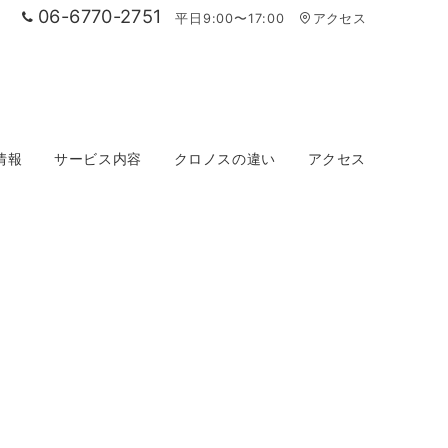
06-6770-2751
平日9:00〜17:00
アクセス
情報
サービス内容
クロノスの違い
アクセス