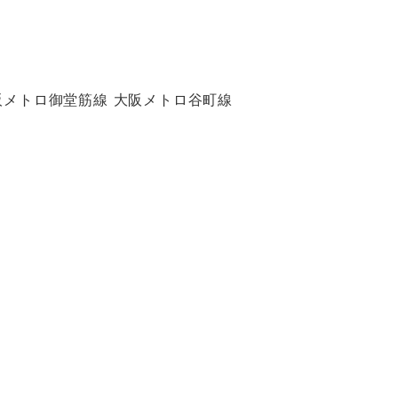
阪メトロ御堂筋線 大阪メトロ谷町線