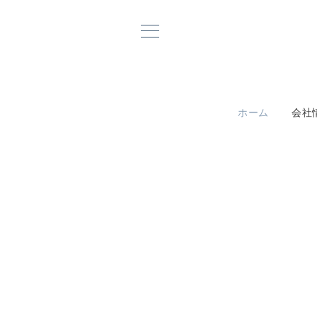
ホーム
会社