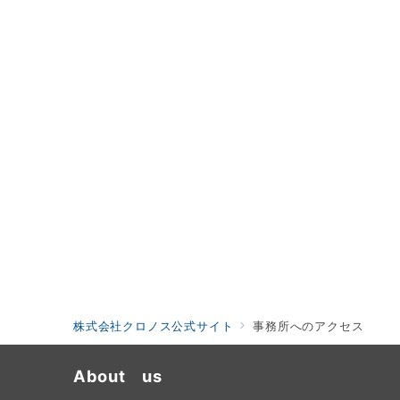
株式会社クロノス公式サイト
事務所へのアクセス
About us