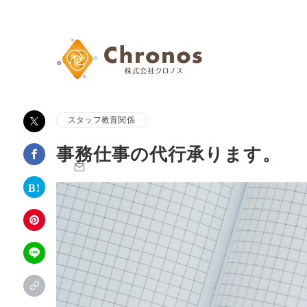
スタッフ教育関係
事務仕事の代行承ります。