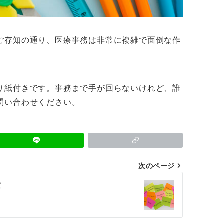
ご存知の通り、医療事務は非常に複雑で面倒な作
り紙付きです。事務まで手が回らないけれど、誰
問い合わせください。
次のページ
て