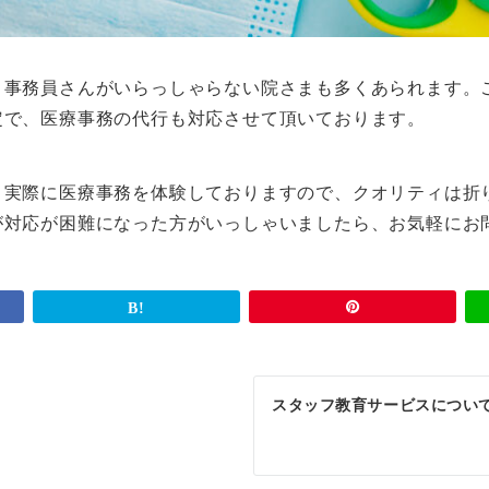
、事務員さんがいらっしゃらない院さまも多くあられます。
定で、医療事務の代行も対応させて頂いております。
、実際に医療事務を体験しておりますので、クオリティは折
が対応が困難になった方がいっしゃいましたら、お気軽にお
スタッフ教育サービスについ