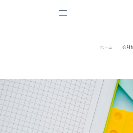
ホーム
会社