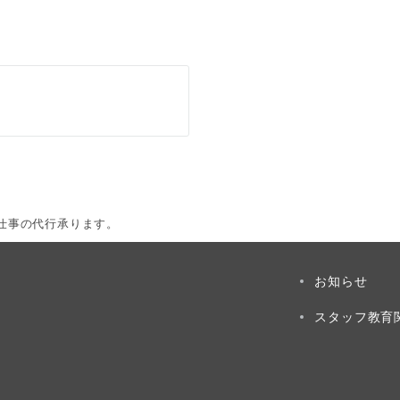
仕事の代行承ります。
お知らせ
スタッフ教育