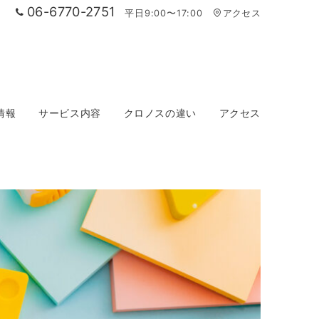
06-6770-2751
平日9:00〜17:00
アクセス
情報
サービス内容
クロノスの違い
アクセス