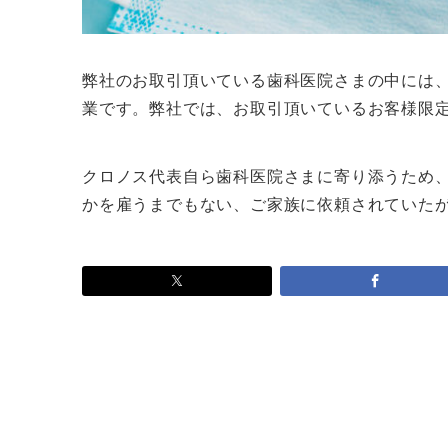
弊社のお取引頂いている歯科医院さまの中には
業です。弊社では、お取引頂いているお客様限
クロノス代表自ら歯科医院さまに寄り添うため
かを雇うまでもない、ご家族に依頼されていた
投
稿
ナ